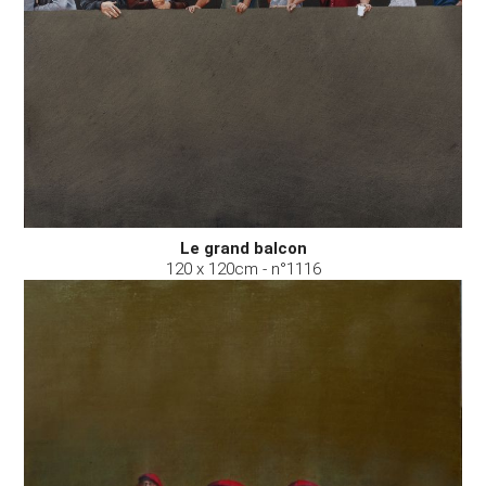
Le grand balcon
120 x 120cm - n°1116