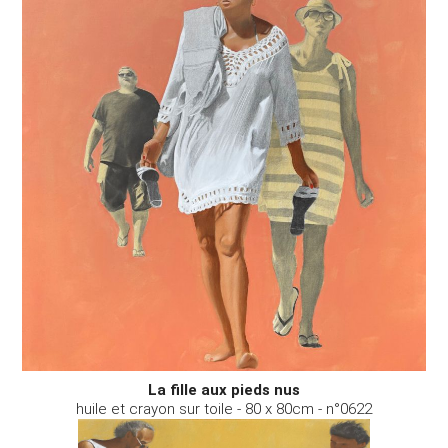
La fille aux pieds nus
huile et crayon sur toile - 80 x 80cm - n°0622