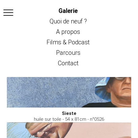
Galerie
Quoi de neuf ?
A propos
Films & Podcast
Parcours
Contact
Sieste
huile sur toile - 54 x 81cm - n°0526