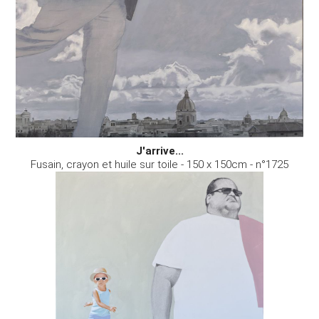
J'arrive...
Fusain, crayon et huile sur toile - 150 x 150cm - n°1725