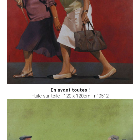
En avant toutes !
Huile sur toile - 120 x 120cm - n°0512