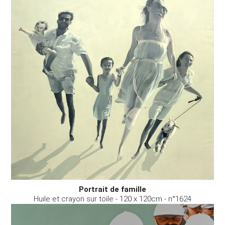
Portrait de famille
Huile et crayon sur toile - 120 x 120cm - n°1624