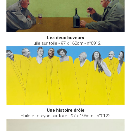
Les deux buveurs
Huile sur toile - 97 x 162cm - n°0912
Une histoire drôle
Huile et crayon sur toile - 97 x 195cm - n°0122