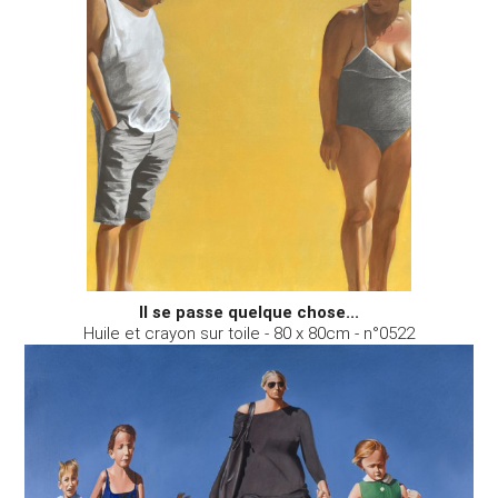
Il se passe quelque chose...
Huile et crayon sur toile - 80 x 80cm - n°0522