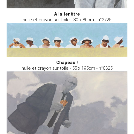
A la fenêtre
huile et crayon sur toile - 80 x 80cm - n°2725
Chapeau !
huile et crayon sur toile - 55 x 195cm - n°0325