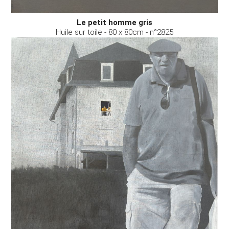
Le petit homme gris
Huile sur toile - 80 x 80cm - n°2825