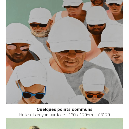
Quelques points communs
Huile et crayon sur toile - 120 x 120cm - n°3120