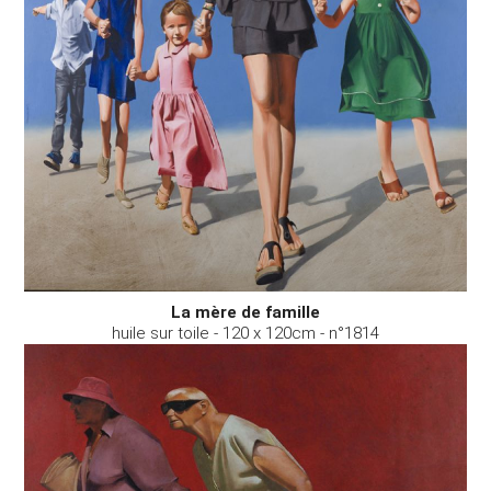
La mère de famille
huile sur toile - 120 x 120cm - n°1814