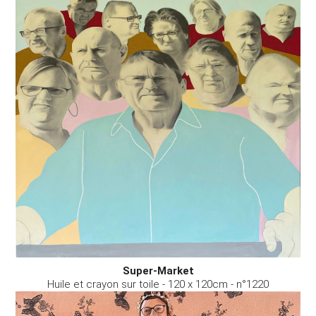
Super-Market
Huile et crayon sur toile - 120 x 120cm - n°1220