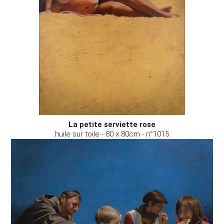
La petite serviette rose
huile sur toile - 80 x 80cm - n°1015